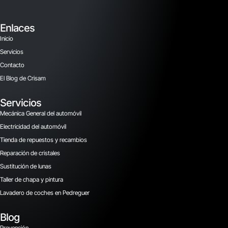
Enlaces
Inicio
Servicios
Contacto
El Blog de Crisam
Servicios
Mecánica General del automóvil
Electricidad del automóvil
Tienda de repuestos y recambios
Reparación de cristales
Sustitución de lunas
Taller de chapa y pintura
Lavadero de coches en Pedreguer
Blog
Prevención