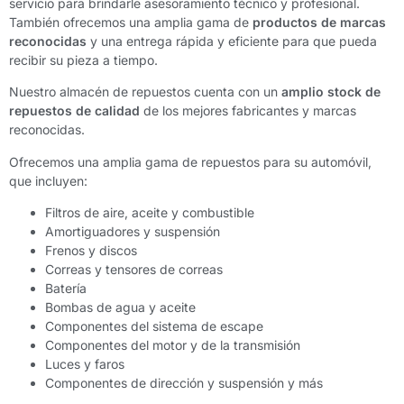
servicio para brindarle asesoramiento técnico y profesional.
También ofrecemos una amplia gama de
productos de marcas
reconocidas
y una entrega rápida y eficiente para que pueda
recibir su pieza a tiempo.
Nuestro almacén de repuestos cuenta con un
amplio stock de
repuestos de calidad
de los mejores fabricantes y marcas
reconocidas.
Ofrecemos una amplia gama de repuestos para su automóvil,
que incluyen:
Filtros de aire, aceite y combustible
Amortiguadores y suspensión
Frenos y discos
Correas y tensores de correas
Batería
Bombas de agua y aceite
Componentes del sistema de escape
Componentes del motor y de la transmisión
Luces y faros
Componentes de dirección y suspensión y más