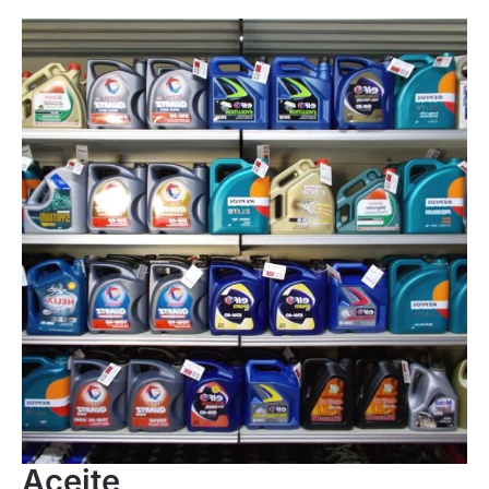
Aceite