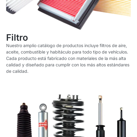
Filtro
Nuestro amplio catálogo de productos incluye
filtros de aire,
aceite, combustible y habitáculo
para todo tipo de vehículos.
Cada producto está fabricado con materiales de la más alta
calidad y diseñado para cumplir con los más altos estándares
de calidad.