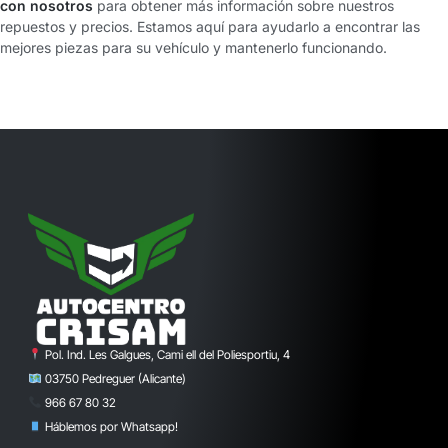
con nosotros
para obtener más información sobre nuestros
repuestos y precios. Estamos aquí para ayudarlo a encontrar las
mejores piezas para su vehículo y mantenerlo funcionando.
Pol. Ind. Les Galgues, Cami ell del Poliesportiu, 4
03750 Pedreguer (Alicante)
966 67 80 32
Háblemos por Whatsapp!