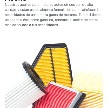
Nuestros
aceites para motores automotrices
son de alta
calidad y están especialmente formulados para satisfacer las
necesidades de una amplia gama de motores. Tanto si tienes
un coche diésel como gasolina, tenemos el aceite de motor
más adecuado a tus necesidades.