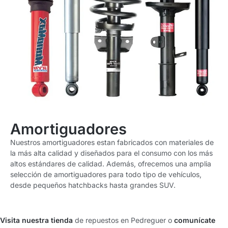
Amortiguadores
Nuestros amortiguadores estan fabricados con materiales de
la más alta calidad y diseñados para el consumo con los más
altos estándares de calidad. Además, ofrecemos una amplia
selección de
amortiguadores
para todo tipo de vehículos,
desde pequeños hatchbacks hasta grandes SUV.
Visita nuestra tienda
de repuestos en Pedreguer o
comunícate