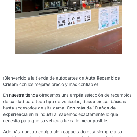
¡Bienvenido a la tienda de autopartes de
Auto Recambios
Crisam
con los mejores precio y más confiable!
En
nuestra tienda
ofrecemos una amplia selección de recambios
de calidad para todo tipo de vehículos, desde piezas básicas
hasta accesorios de alta gama.
Con más de 10 años de
experiencia
en la industria, sabemos exactamente lo que
necesita para que su vehículo luzca lo mejor posible.
Además, nuestro equipo bien capacitado está siempre a su