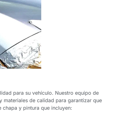
alidad para su vehículo. Nuestro equipo de
y materiales de calidad para garantizar que
 chapa y pintura que incluyen: