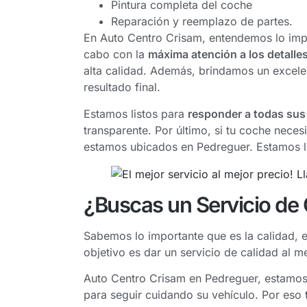
Pintura completa del coche
Reparación y reemplazo de partes.
En Auto Centro Crisam, entendemos lo impo
cabo con la
máxima atención a los detalles
alta calidad. Además, brindamos un excelen
resultado final.
Estamos listos para
responder a todas sus
transparente. Por último, si tu coche nec
estamos ubicados en Pedreguer. Estamos li
¿Buscas un Servicio de 
Sabemos lo importante que es la calidad, e
objetivo es dar un servicio de calidad al m
Auto Centro Crisam en Pedreguer, estamos 
para seguir cuidando su vehículo. Por eso 