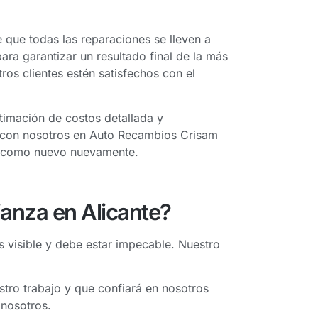
que todas las reparaciones se lleven a
ara garantizar un resultado final de la más
os clientes estén satisfechos con el
timación de costos detallada y
ar con nosotros en Auto Recambios Crisam
ir como nuevo nuevamente.
ianza en Alicante?
s visible y debe estar impecable. Nuestro
tro trabajo y que confiará en nosotros
 nosotros.