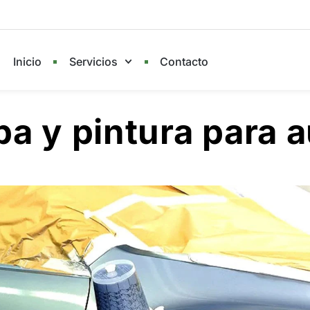
Inicio
Servicios
Contacto
pa y pintura para 