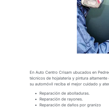
En Auto Centro Crisam ubucados en Pedre
técnicos de hojalatería y pintura altament
su automóvil reciba el mejor cuidado y ate
Reparación de abolladuras.
Reparación de rayones.
Reparación de daños por granizo